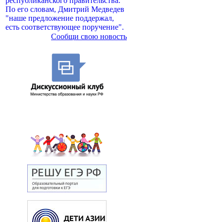
республиканского правительства.
По его словам, Дмитрий Медведев
"наше предложение поддержал,
есть соответствующее поручение".
Сообщи свою новость