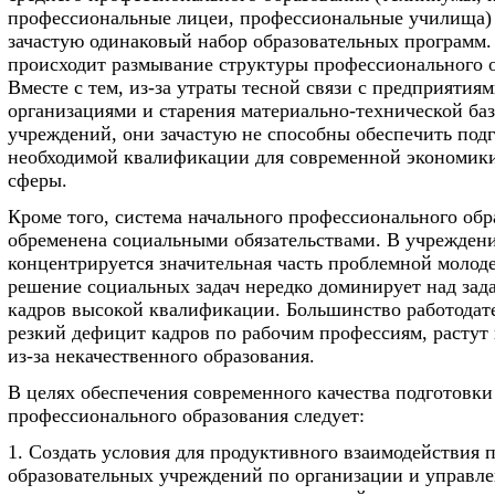
профессиональные лицеи, профессиональные училища)
зачастую одинаковый набор образовательных программ.
происходит размывание структуры профессионального о
Вместе с тем, из-за утраты тесной связи с предприятиям
организациями и старения материально-технической ба
учреждений, они зачастую не способны обеспечить под
необходимой квалификации для современной экономик
сферы.
Кроме того, система начального профессионального обр
обременена социальными обязательствами. В учреждени
концентрируется значительная часть проблемной молоде
решение социальных задач нередко доминирует над зад
кадров высокой квалификации. Большинство работодат
резкий дефицит кадров по рабочим профессиям, растут
из-за некачественного образования.
В целях обеспечения современного качества подготовки
профессионального образования следует:
1. Создать условия для продуктивного взаимодействия 
образовательных учреждений по организации и управл