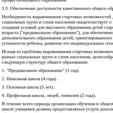
профессионального образования.
3.3. Обеспечение доступности качественного общего об
Необходимость выравнивания стартовых возможностей 
социальных групп и слоев населения свидетельствует о
создания условий для массового образования детей ста
возраста ("предшкольное образование"), для обеспечен
дополнительного образования детей, ориентированного
успешности ребенка, развитие его индивидуальных спо
Исходя из проблемы выравнивания стартовых возможно
разных социальных групп и слоев населения, целесообр
следующую структуру общего образования:
1. "Предшкольное образование" (1 год).
2. Начальная школа (4 года).
3. Основная школа (5 лет).
4. Профильная школа, лицей, гимназия (2 года).
В течение всего периода организации обучения в общео
школе учащимся должны предоставляться услуги допол