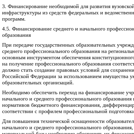
3. Финансирование необходимой для развития вузовско
инфраструктуры из средств федеральных и ведомствен
программ.
4.5. Финансирование среднего и начального профессио
образования
При передаче государственных образовательных учрежд
среднего профессионального образования на региональ
основным инструментом обеспечения конституционного
на получение профессионального образования соответ
должно стать создание правовых условий для сохранен
Российской Федерации за использованием имущества у
образовательных организаций.
Необходимо обеспечить переход на финансирование уч
начального и среднего профессионального образования 
нормативов бюджетного финансирования, дифференци
соответствии с профилем профессиональной подготовк
Для повышения технической оснащенности образовате
начального и среднего профессионального образования,
материальной базы необходимо обеспечить их финансир