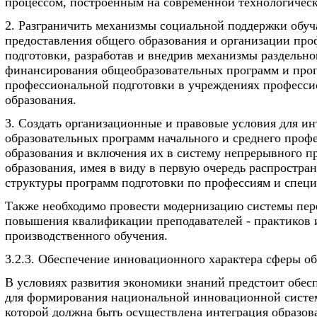
процессом, построенным на современной технологическ
2. Разграничить механизмы социальной поддержки обу
предоставления общего образования и организации пр
подготовки, разработав и внедрив механизмы раздельно
финансирования общеобразовательных программ и про
профессиональной подготовки в учреждениях професси
образования.
3. Создать организационные и правовые условия для и
образовательных программ начального и среднего проф
образования и включения их в систему непрерывного п
образования, имея в виду в первую очередь распростра
структуры программ подготовки по профессиям и специ
Также необходимо провести модернизацию системы пер
повышения квалификации преподавателей - практиков 
производственного обучения.
3.2.3. Обеспечение инновационного характера сферы о
В условиях развития экономики знаний предстоит обес
для формирования национальной инновационной систем
которой должна быть осуществлена интеграция образов