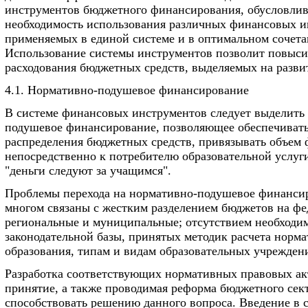
инструментов бюджетного финансирования, обусловли
необходимость использования различных финансовых и
применяемых в единой системе и в оптимальном сочета
Использование системы инструментов позволит повыси
расходования бюджетных средств, выделяемых на разви
4.1. Нормативно-подушевое финансирование
В системе финансовых инструментов следует выделить
подушевое финансирование, позволяющее обеспечивать
распределения бюджетных средств, привязывать объем
непосредственно к потребителю образовательной услуг
"деньги следуют за учащимся".
Проблемы перехода на нормативно-подушевое финанси
многом связаны с жестким разделением бюджетов на фе
региональные и муниципальные; отсутствием необходи
законодательной базы, принятых методик расчета норм
образования, типам и видам образовательных учрежден
Разработка соответствующих нормативных правовых ак
принятие, а также проводимая реформа бюджетного сек
способствовать решению данного вопроса. Введение в