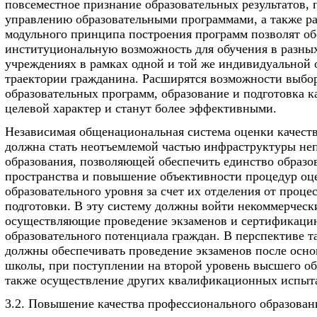
повсеместное признание образовательных результатов, 
управлению образовательными программами, а также р
модульного принципа построения программ позволят об
институциональную возможность для обучения в разны
учреждениях в рамках одной и той же индивидуальной 
траектории гражданина. Расширятся возможности выбо
образовательных программ, образование и подготовка к
целевой характер и станут более эффективными.
Независимая общенациональная система оценки качеств
должна стать неотъемлемой частью инфраструктуры не
образования, позволяющей обеспечить единство образо
пространства и повышение объективности процедур оц
образовательного уровня за счет их отделения от проце
подготовки. В эту систему должны войти некоммерческ
осуществляющие проведение экзаменов и сертификаци
образовательного потенциала граждан. В перспективе т
должны обеспечивать проведение экзаменов после осно
школы, при поступлении на второй уровень высшего об
также осуществление других квалификационных испыт
3.2. Повышение качества профессионального образован