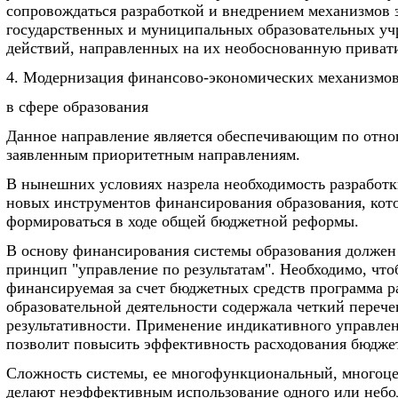
сопровождаться разработкой и внедрением механизмов
государственных и муниципальных образовательных уч
действий, направленных на их необоснованную приват
4. Модернизация финансово-экономических механизмо
в сфере образования
Данное направление является обеспечивающим по отн
заявленным приоритетным направлениям.
В нынешних условиях назрела необходимость разработк
новых инструментов финансирования образования, ко
формироваться в ходе общей бюджетной реформы.
В основу финансирования системы образования должен
принцип "управление по результатам". Необходимо, чт
финансируемая за счет бюджетных средств программа р
образовательной деятельности содержала четкий переч
результативности. Применение индикативного управлен
позволит повысить эффективность расходования бюдже
Сложность системы, ее многофункциональный, многоце
делают неэффективным использование одного или небо