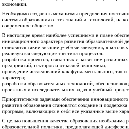
экономики.
Необходимо создавать механизмы преодоления постоянн
системы образования от тех знаний и технологий, на ко
современное общество.
В настоящее время наиболее успешными в плане обесп
инновационного характера развития образовательной д
становятся такие высшие учебные заведения, в которы
реализуются следующие три типа процессов:
разработка проектов, связанных с развитием различных
предприятий, секторов и отраслей экономики;
проведение исследований как фундаментального, так и
характера;
разработка образовательных технологий, обеспечиваю
проектных и исследовательских задач в учебный процес
Приоритетными задачами обеспечения инновационного 
развития образования становятся создание и поддержка
программ, включающих в себя все указанные выше хара
С целью повышения качества образования необходима р
образовательной политики, предполагающей дифферен