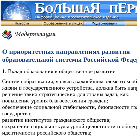
О приоритетных направлениях развития
образовательной системы Российской Фед
1. Вклад образования в общественное развитие
Система образования, являясь важнейшим элементом о
жизни и государственного устройства, должна быть нап
решение таких стратегических для страны задач, как:
повышение уровня благосостояния граждан;
обеспечение социальной стабильности, безопасности гр
государства;
развитие институтов гражданского общества;
сохранение социально-культурной целостности и обще
идентичности российского общества;