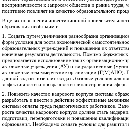
восприимчивости к запросам общества и рынка труда, ч
позитивно повлияет на качество образовательного проце
В целях повышения инвестиционной привлекательност
образования необходимо:
1. Создать путем увеличения разнообразия организаци
форм условия для роста экономической самостоятельно
образовательных учреждений и повышения их ответств
конечные результаты деятельности. Помимо бюджетных
предполагается использование таких организационно-п
автономные учреждения (АУ) и государственные (муни
автономные некоммерческие организации (Г(М)АНО). 
данной задачи позволит создать базовые условия для 
эффективности и прозрачности финансирования сферы 
2. Повысить качество кадрового корпуса системы образ
разработать и ввести в действие эффективные механиз
системы оплаты труда педагогических работников. Ва
роста качества кадрового корпуса должна стать модерн
подготовки, переподготовки и повышения квалификаци
образования. Необходимо создать условия для развития