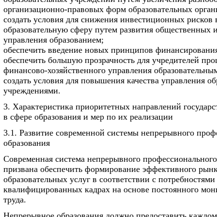
организационно-правовых форм образовательных орган
создать условия для снижения инвестиционных рисков
образовательную сферу путем развития общественных 
управления образованием;
обеспечить введение новых принципов финансирования
обеспечить большую прозрачность для учредителей про
финансово-хозяйственного управления образовательны
создать условия для повышения качества управления о
учреждениями.
3. Характеристика приоритетных направлений государ
в сфере образования и мер по их реализации
3.1. Развитие современной системы непрерывного проф
образования
Современная система непрерывного профессионального
призвана обеспечить формирование эффективного рын
образовательных услуг в соответствии с потребностями
квалифицированных кадрах на основе постоянного мон
труда.
Непрерывное образования должно предоставить каждом