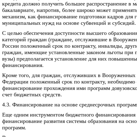
кредита должно получить большее распространение в ма
бакалавриате, напротив, более широко может применять
механизм, как финансирование подготовки кадров для 
муниципальных нужд на основе субвенций и субсидий.
С целью обеспечения доступности высшего образования
категорий граждан (граждане, отслужившие в Вооруже
России положенный срок по контракту, инвалиды, друг
граждан, имеющие установленные законом льготы при 
вузы) предполагается установление для них повышенн
финансирования.
Кроме того, для граждан, отслуживших в Вооруженных
Федерации положенный срок по контракту, необходимо 
финансирование прохождения ими программ довузовско
счет бюджетных средств.
4.3. Финансирование на основе среднесрочных програм
Еще одним инструментом бюджетного финансирования 
финансирование развития системы образования на осн
программ.