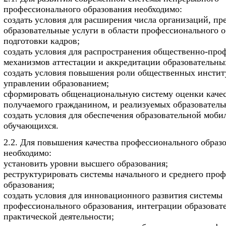
профессионального образования необходимо:
создать условия для расширения числа организаций, п
образовательные услуги в области профессионального о
подготовки кадров;
создать условия для распространения общественно-пр
механизмов аттестации и аккредитации образовательны
создать условия повышения роли общественных инстит
управлении образованием;
сформировать общенациональную систему оценки качес
получаемого гражданином, и реализуемых образователь
создать условия для обеспечения образовательной моби
обучающихся.
2.2. Для повышения качества профессионального образ
необходимо:
установить уровни высшего образования;
реструктурировать системы начального и среднего про
образования;
создать условия для инновационного развития системы
профессионального образования, интеграции образоват
практической деятельности;