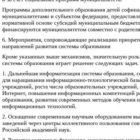
Программы дополнительного образования детей софин
муниципалитетами и субъектом федерации, предостав
нормативной основе субсидий муниципальным бюджета
финансируются муниципалитетом совместно с родителя
6. Мероприятия, сопровождающие реализацию приорит
направлений развития системы образования
Кроме указанных выше механизмов, значительную роль
системы образования играет решение следующих задач.
1. Дальнейшая информатизация системы образования, с
для наращивания информационно-технологической базы
учреждений, роста числа образовательных учреждений
Интернет, повышения информационных компетенций р
образования, развития современных методов обучения н
информационных технологий.
2. Оснащение современным научным оборудованием в
заведений через центры коллективного пользования сов
Российской академией наук.