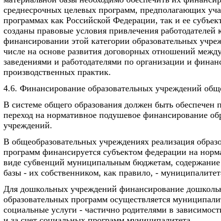
среднесрочных целевых программ, предполагающих уча
программах как Российской Федерации, так и ее субъе
созданы правовые условия привлечения работодателей 
финансировании этой категории образовательных учреж
числе на основе развития договорных отношений межд
заведениями и работодателями по организации и фина
производственных практик.
4.6. Финансирование образовательных учреждений общ
В системе общего образования должен быть обеспечен 
переход на нормативное подушевое финансирование об
учреждений.
В общеобразовательных учреждениях реализация образ
программ финансируется субъектом федерации на норм
виде субвенций муниципальным бюджетам, содержание
базы - их собственником, как правило, - муниципалитет
Для дошкольных учреждений финансирование дошколь
образовательных программ осуществляется муниципали
социальные услуги - частично родителями в зависимост
и за счет социальных программ муниципалитета.