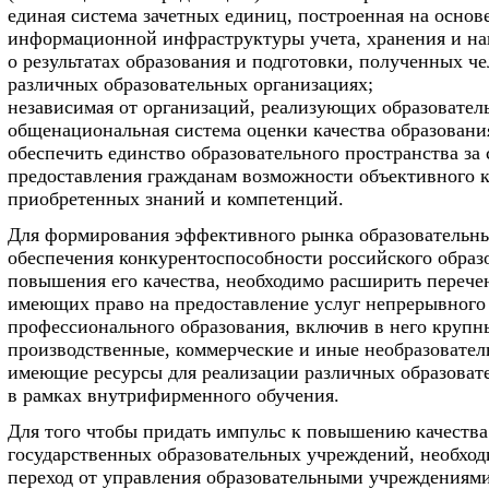
единая система зачетных единиц, построенная на основ
информационной инфраструктуры учета, хранения и н
о результатах образования и подготовки, полученных ч
различных образовательных организациях;
независимая от организаций, реализующих образовател
общенациональная система оценки качества образовани
обеспечить единство образовательного пространства за 
предоставления гражданам возможности объективного к
приобретенных знаний и компетенций.
Для формирования эффективного рынка образовательны
обеспечения конкурентоспособности российского образ
повышения его качества, необходимо расширить перече
имеющих право на предоставление услуг непрерывного
профессионального образования, включив в него крупн
производственные, коммерческие и иные необразовател
имеющие ресурсы для реализации различных образоват
в рамках внутрифирменного обучения.
Для того чтобы придать импульс к повышению качества
государственных образовательных учреждений, необхо
переход от управления образовательными учреждениям