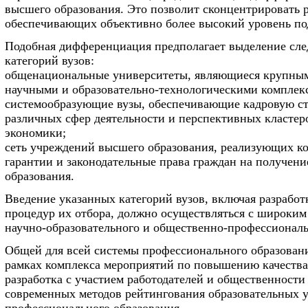
высшего образования. Это позволит сконцентрировать р
обеспечивающих объективно более высокий уровень по
Подобная дифференциация предполагает выделение сл
категорий вузов:
общенациональные университеты, являющиеся крупны
научными и образовательно-технологическими комплек
системообразующие вузы, обеспечивающие кадровую ст
различных сфер деятельности и перспективных кластер
экономики;
сеть учреждений высшего образования, реализующих к
гарантии и законодательные права граждан на получен
образования.
Введение указанных категорий вузов, включая разработ
процедур их отбора, должно осуществляться с широки
научно-образовательного и общественно-профессиональ
Общей для всей системы профессионального образовани
рамках комплекса мероприятий по повышению качества
разработка с участием работодателей и общественности
современных методов рейтингования образовательных 