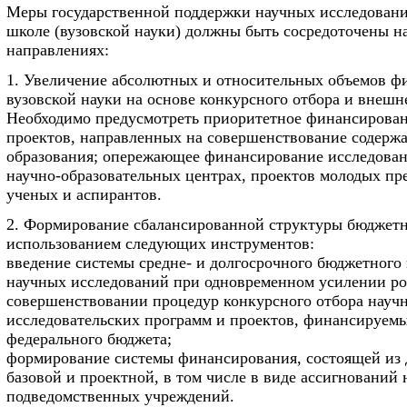
Меры государственной поддержки научных исследован
школе (вузовской науки) должны быть сосредоточены 
направлениях:
1. Увеличение абсолютных и относительных объемов ф
вузовской науки на основе конкурсного отбора и внешн
Необходимо предусмотреть приоритетное финансирова
проектов, направленных на совершенствование содерж
образования; опережающее финансирование исследован
научно-образовательных центрах, проектов молодых пр
ученых и аспирантов.
2. Формирование сбалансированной структуры бюджетн
использованием следующих инструментов:
введение системы средне- и долгосрочного бюджетного
научных исследований при одновременном усилении ро
совершенствовании процедур конкурсного отбора научн
исследовательских программ и проектов, финансируемых
федерального бюджета;
формирование системы финансирования, состоящей из д
базовой и проектной, в том числе в виде ассигнований 
подведомственных учреждений.