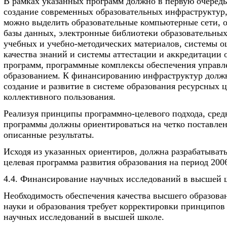
В рамках указанных программ должно в первую очеред
создание современных образовательных инфраструктур,
можно выделить образовательные компьютерные сети, 
базы данных, электронные библиотеки образовательных
учебных и учебно-методических материалов, системы 
качества знаний и системы аттестации и аккредитации 
программ, программные комплексы обеспечения управл
образованием. К финансированию инфраструктур долж
создание и развитие в системе образования ресурсных 
коллективного пользования.
Реализуя принципы программно-целевого подхода, сре
программы должны ориентироваться на четко поставле
описанные результаты.
Исходя из указанных ориентиров, должна разрабатыват
целевая программа развития образования на период 2006
4.4. Финансирование научных исследований в высшей 
Необходимость обеспечения качества высшего образова
науки и образования требует корректировки принципо
научных исследований в высшей школе.