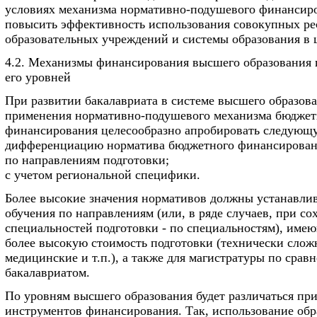
условиях механизма нормативно-подушевого финансир
повысить эффективность использования совокупных ре
образовательных учреждений и системы образования в 
4.2. Механизмы финансирования высшего образования 
его уровней
При развитии бакалавриата в системе высшего образова
применения нормативно-подушевого механизма бюджет
финансирования целесообразно апробировать следующ
дифференциацию норматива бюджетного финансирован
по направлениям подготовки;
с учетом региональной специфики.
Более высокие значения нормативов должны устанавлив
обучения по направлениям (или, в ряде случаев, при с
специальностей подготовки - по специальностям), име
более высокую стоимость подготовки (технически слож
медицинские и т.п.), а также для магистратуры по срав
бакалавриатом.
По уровням высшего образования будет различаться пр
инструментов финансирования. Так, использование обр