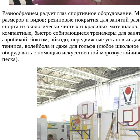
Разнообразием радует глаз спортивное оборудование. М
размеров и видов; резиновые покрытия для занятий ра
спорта из экологически чистых и красивых материалов; 
компактные, быстро собирающиеся тренажеры для заня
аэробикой, боксом, айкидо; передвижные установки для
тенниса, волейбола и даже для гольфа (любое школьное
оборудовать с помощью искусственной морозоустойчив
песка).