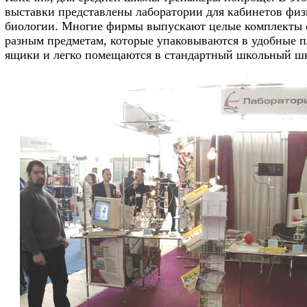
выставки представлены лаборатории для кабинетов физ
биологии. Многие фирмы выпускают целые комплекты 
разным предметам, которые упаковываются в удобные 
ящики и легко помещаются в стандартный школьный ш