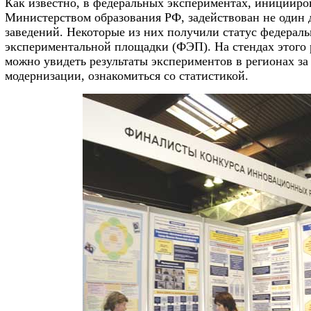
Как известно, в федеральных экспериментах, инициир
Министерством образования РФ, задействован не один 
заведений. Некоторые из них получили статус федерал
экспериментальной площадки (ФЭП). На стендах этого 
можно увидеть результаты экспериментов в регионах з
модернизации, ознакомиться со статистикой.