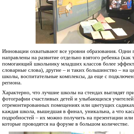
Инновации охватывают все уровни образования. Одни 
направлены на развитие отдельно взятого ребенка (как 
помогающий школьнику младших классов более эффект
словарные слова), другие – и таких большинство – на ц
школы, воспитательные комплексы, да еще с подключе
региона.
Характерно, что лучшие школы на стендах выглядят пр
фотографии счастливых детей и улыбающихся учителей
отремонтированных помещениях или цветущих садиках.
каждая школа, вышедшая в финал, уникальна, а что кас
подробностей – их можно получить на презентации или 
которые проводятся на форуме в большом количестве.