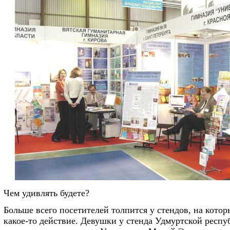
Чем удивлять будете?
Больше всего посетителей толпится у стендов, на кото
какое-то действие. Девушки у стенда Удмуртской респу