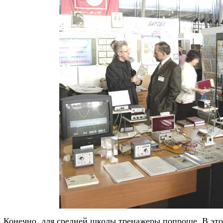
Конечно, для средней школы тренажеры попроще. В это