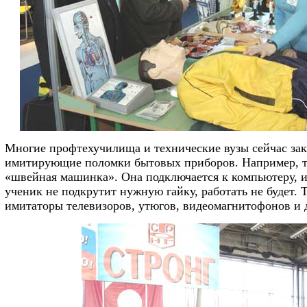
Многие профтехучилища и технические вузы сейчас за
имитирующие поломки бытовых приборов. Например, 
«швейная машинка». Она подключается к компьютеру, и 
ученик не подкрутит нужную гайку, работать не будет. 
имитаторы телевизоров, утюгов, видеомагнитофонов и 