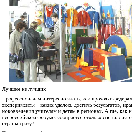
Лучшие из лучших
Профессионалам интересно знать, как проходят федера
эксперименты – каких удалось достичь результатов, нра
нововведения учителям и детям в регионах. А где, как н
всероссийском форуме, собирается столько специалисто
страны сразу?