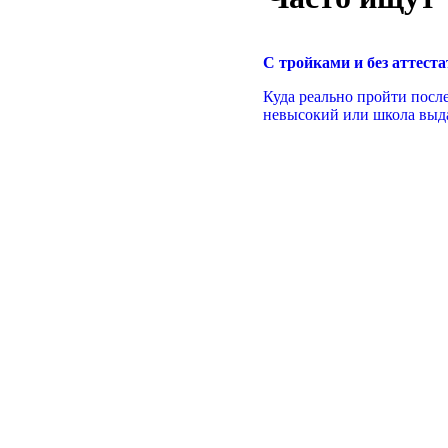
С тройками и без аттеста
Куда реально пройти после
невысокий или школа выда