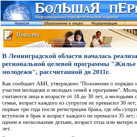
В Ленинградской области началась реализ
региональной целевой программы "Жилье
молодежи", рассчитанной до 2011г.
Как сообщает АБН, утверждено "Положение о порядке 
участия молодежи и молодых семей в программе". Мол
считаются лица в возрасте от 18 до 30 лет, а молодыми
семьи, возраст каждого из супругов не превысил 30 лет
первые три года после регистрации брака, где оба супр
вступили в брак и возраст каждого не превысил 35 лет;
одним и несколькими детьми, возраст отца или матери 
лет.