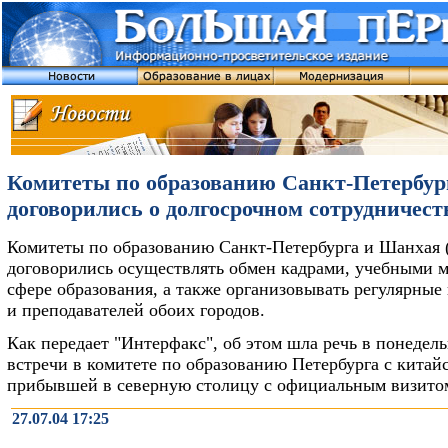
Комитеты по образованию Санкт-Петербур
договорились о долгосрочном сотрудничест
Комитеты по образованию Санкт-Петербурга и Шанхая 
договорились осуществлять обмен кадрами, учебными 
сфере образования, а также организовывать регулярные
и преподавателей обоих городов.
Как передает "Интерфакс", об этом шла речь в понедель
встречи в комитете по образованию Петербурга с китай
прибывшей в северную столицу с официальным визито
27.07.04 17:25