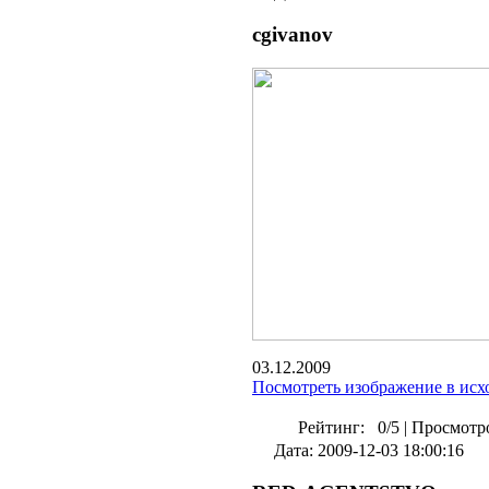
cgivanov
03.12.2009
Посмотреть изображение в исх
Рейтинг:
0/5
|
Просмотро
Дата: 2009-12-03 18:00:16