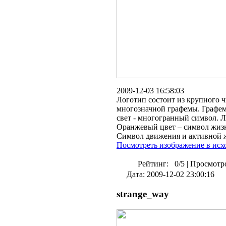
2009-12-03 16:58:03
Логотип состоит из крупного 
многозначной графемы. Графема
свет - многогранный символ. 
Оранжевый цвет – символ жизн
Символ движения и активной 
Посмотреть изображение в исх
Рейтинг:
0/5
|
Просмотро
Дата: 2009-12-02 23:00:16
strange_way