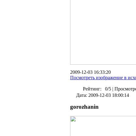
2009-12-03 16:33:20
Посмотреть изображение в исх
Рейтинг:
0/5
|
Просмотро
Дата: 2009-12-03 18:00:14
gorozhanin