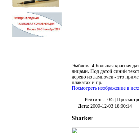
Эмблема 4 Большая красная дат
лицами. Под датой синий текст
дерево из лампочек - это прим
плакатах и пр.
Посмотреть изображение в исх
Рейтинг:
0/5
|
Просмотро
Дата: 2009-12-03 18:00:14
Sharker