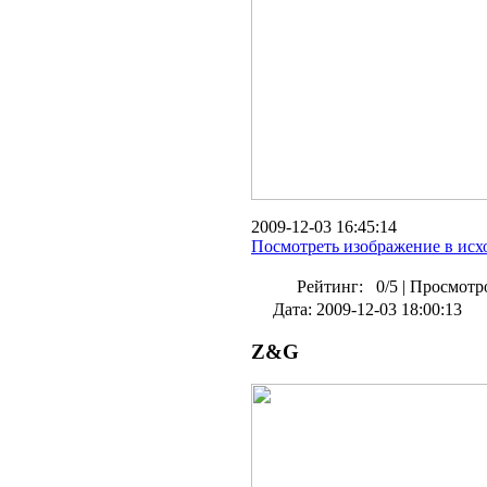
2009-12-03 16:45:14
Посмотреть изображение в исх
Рейтинг:
0/5
|
Просмотро
Дата: 2009-12-03 18:00:13
Z&G