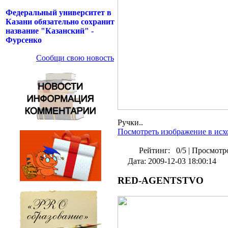
Федеральный университет в
Казани обязательно сохранит
название "Казанский" -
Фурсенко
Сообщи свою новость
Ручки..
Посмотреть изображение в исх
Рейтинг:
0/5
|
Просмотро
Дата: 2009-12-03 18:00:14
RED-AGENTSTVO