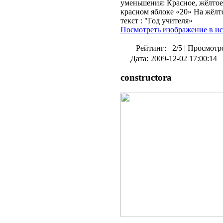
уменьшения: Красное, жёлтое,
красном яблоке «20» На жёлт
текст : "Год учителя»
Посмотреть изображение в и
Рейтинг:
2/5
|
Просмотро
Дата: 2009-12-02 17:00:14
constructora