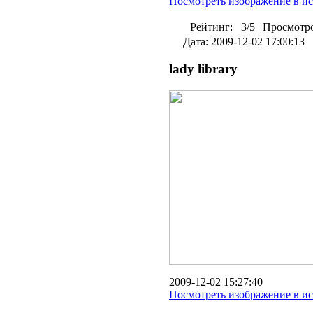
Посмотреть изображение в и
Рейтинг:
3/5
|
Просмотро
Дата: 2009-12-02 17:00:13
lady library
2009-12-02 15:27:40
Посмотреть изображение в и