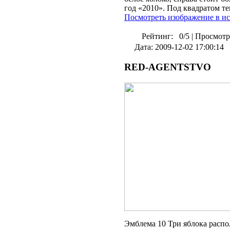
год «2010». Под квадратом те
Посмотреть изображение в и
Рейтинг:
0/5
|
Просмотр
Дата: 2009-12-02 17:00:14
RED-AGENTSTVO
Эмблема 10 Три яблока распо