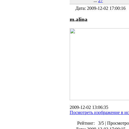
...
27
Дата: 2009-12-02 17:00:16
m.alina
2009-12-02 13:06:35
Посмотреть изображение в и
Рейтинг:
3/5
|
Просмотро