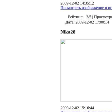
2009-12-02 14:35:12
Посмотреть изображение в и
Рейтинг:
3/5
|
Просмотро
Дата: 2009-12-02 17:00:14
Nika28
2009-12-02 15:16:44